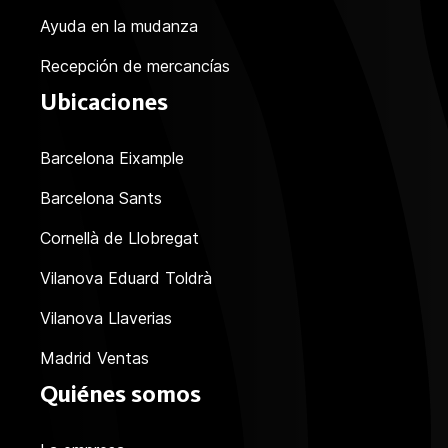
Ayuda en la mudanza
Recepción de mercancías
Ubicaciones
Barcelona Eixample
Barcelona Sants
Cornellà de Llobregat
Vilanova Eduard Toldrà
Vilanova Llaverias
Madrid Ventas
Quiénes somos