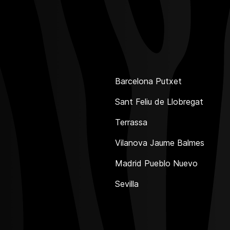
Barcelona Putxet
Sant Feliu de Llobregat
Terrassa
Vilanova Jaume Balmes
Madrid Pueblo Nuevo
Sevilla