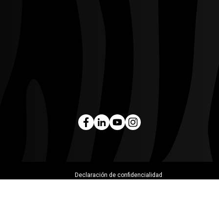
Declaración de confidencialidad